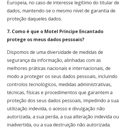
Europeia, no caso de interesse legítimo do titular de
dados, mantendo-se o mesmo nível de garantia de
proteção daqueles dados.
7. Como é que o Motel Príncipe Encantado
protege os meus dados pessoais?
Dispomos de uma diversidade de medidas de
segurança da informação, alinhadas com as
melhores práticas nacionais e internacionais, de
modo a proteger os seus dados pessoais, incluindo
controlos tecnológicos, medidas administrativas,
técnicas, físicas e procedimentos que garantem a
proteção dos seus dados pessoais, impedindo a sua
utilização indevida, o acesso e divulgação não
autorizada, a sua perda, a sua alteração indevida ou
inadvertida, ou a sua destruição não autorizada.