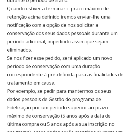
durante o período de 5 ano.
Quando estiver a terminar o prazo máximo de
retenção acima definido iremos enviar-lhe uma
notificação com a opção de nos solicitar a
conservação dos seus dados pessoais durante um
período adicional, impedindo assim que sejam
eliminados.
Se nos fizer esse pedido, será aplicado um novo
período de conservação com uma duração
correspondente à pré-definida para as finalidades de
tratamento em causa.
Por exemplo, se pedir para mantermos os seus
dados pessoais de Gestão do programa de
Fidelização por um período superior ao prazo
máximo de conservação (5 anos após a data de
última compra ou 5 anos após a sua inscrição no