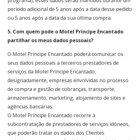
programa), esses dados serão mantidos durante um
período adicional de 5 anos após a data desse pedido
ou 5 anos após a data da sua última compra.
5. Com quem pode o Motel Principe Encantado
partilhar os meus dados pessoais?
O Motel Príncipe Encantado poderá comunicar os
seus dados pessoais a terceiros prestadores de
serviços da Motel Príncipe Encantado,
designadamente, empresas envolvidas no processo
de compra e gestão de cobranças, transporte,
armazenamento, marketing, alojamento de sites e
agências bancárias.
O Motel Príncipe Encantado recorre à
subcontratação de prestadores de serviços idóneos,
que poderão tratar os dados dos Clientes