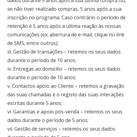
dados durante 5 anos após a sua última compra ou,
se não tiver realizado compras, 5 anos após a sua
inscrição no programa. Caso contrário o período de
retenção é 5 anos após a ultima reação às nossas
comunicações (ex: abertura de e-mail, clique no link
de SMS, entre outros);
iii. Gestão de transações – retemos os seus dados
durante o período de 10 anos;
iv. Entregas ao domicílio – retemos os seus dados
durante o período de 10 anos;
v. Contactos apoio ao Cliente – retemos a gravação
das suas chamadas e o registo das suas interações
escritas durante 5 anos;
vi. Garantias e apoio pós-venda – retemos os seus
dados durante o período de 5 anos;
vii. Gestão de serviços – retemos os seus dados