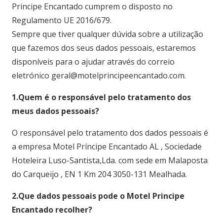
Principe Encantado cumprem o disposto no
Regulamento UE 2016/679.
Sempre que tiver qualquer dúvida sobre a utilização
que fazemos dos seus dados pessoais, estaremos
disponíveis para o ajudar através do correio
eletrónico geral@motelprincipeencantado.com.
1.Quem é o responsável pelo tratamento dos
meus dados pessoais?
O responsável pelo tratamento dos dados pessoais é
a empresa Motel Príncipe Encantado AL , Sociedade
Hoteleira Luso-Santista,Lda. com sede em Malaposta
do Carqueijo , EN 1 Km 204 3050-131 Mealhada.
2.Que dados pessoais pode o Motel Principe
Encantado recolher?