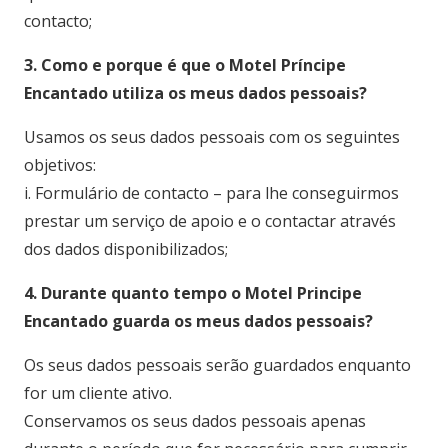
contacto;
3. Como e porque é que o Motel Príncipe
Encantado utiliza os meus dados pessoais?
Usamos os seus dados pessoais com os seguintes
objetivos:
i. Formulário de contacto – para lhe conseguirmos
prestar um serviço de apoio e o contactar através
dos dados disponibilizados;
4. Durante quanto tempo o Motel Principe
Encantado guarda os meus dados pessoais?
Os seus dados pessoais serão guardados enquanto
for um cliente ativo.
Conservamos os seus dados pessoais apenas