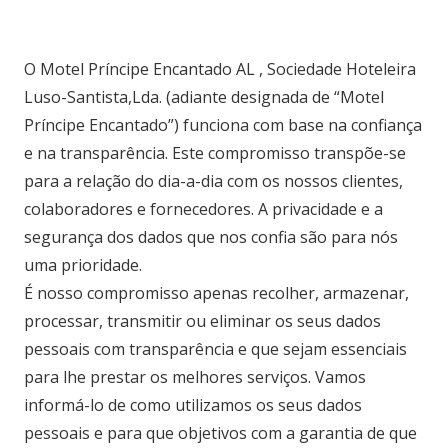
O Motel Príncipe Encantado AL , Sociedade Hoteleira
Luso-Santista,Lda. (adiante designada de “Motel
Príncipe Encantado”) funciona com base na confiança
e na transparência. Este compromisso transpõe-se
para a relação do dia-a-dia com os nossos clientes,
colaboradores e fornecedores. A privacidade e a
segurança dos dados que nos confia são para nós
uma prioridade.
É nosso compromisso apenas recolher, armazenar,
processar, transmitir ou eliminar os seus dados
pessoais com transparência e que sejam essenciais
para lhe prestar os melhores serviços. Vamos
informá-lo de como utilizamos os seus dados
pessoais e para que objetivos com a garantia de que