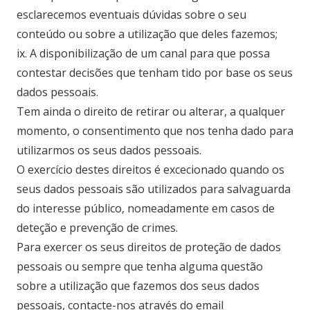
esclarecemos eventuais dúvidas sobre o seu
conteúdo ou sobre a utilização que deles fazemos;
ix. A disponibilização de um canal para que possa
contestar decisões que tenham tido por base os seus
dados pessoais.
Tem ainda o direito de retirar ou alterar, a qualquer
momento, o consentimento que nos tenha dado para
utilizarmos os seus dados pessoais.
O exercício destes direitos é excecionado quando os
seus dados pessoais são utilizados para salvaguarda
do interesse público, nomeadamente em casos de
deteção e prevenção de crimes.
Para exercer os seus direitos de proteção de dados
pessoais ou sempre que tenha alguma questão
sobre a utilização que fazemos dos seus dados
pessoais, contacte-nos através do email