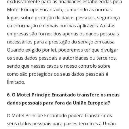
exclusivamente para as finalidades estabelecidas pela
Motel Principe Encantado, cumprindo as normas
legais sobre proteção de dados pessoais, segurança
da informação e demais normas aplicáveis. A estas
empresas são fornecidos apenas os dados pessoais
necessários para a prestação do serviço em causa.
Quando exigido por lei, poderemos ter que divulgar
os seus dados pessoais a autoridades ou terceiros,
sendo que nesses casos o nosso controlo sobre
como são protegidos os seus dados pessoais é
limitado.
6. O Motel Principe Encantado transfere os meus
dados pessoais para fora da União Europeia?
O Motel Príncipe Encantado poderá transferir os
seus dados pessoais para países terceiros à União