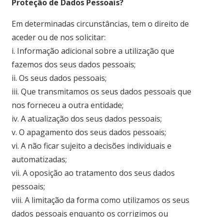
Proteção de Dados Pessoais?
Em determinadas circunstâncias, tem o direito de
aceder ou de nos solicitar:
i. Informação adicional sobre a utilização que
fazemos dos seus dados pessoais;
ii. Os seus dados pessoais;
iii. Que transmitamos os seus dados pessoais que
nos forneceu a outra entidade;
iv. A atualização dos seus dados pessoais;
v. O apagamento dos seus dados pessoais;
vi. A não ficar sujeito a decisões individuais e
automatizadas;
vii. A oposição ao tratamento dos seus dados
pessoais;
viii. A limitação da forma como utilizamos os seus
dados pessoais enquanto os corrigimos ou