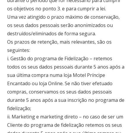
durante o período que for necessário para cumprir
os objetivos no ponto 3. e para cumprir a lei.
Uma vez atingido o prazo máximo de conservação,
os seus dados pessoais serão anonimizados ou
destruídos/eliminados de forma segura.
Os prazos de retenção, mais relevantes, são os
seguintes:
i. Gestão do programa de Fidelização – retemos
todos os seus dados pessoais durante 5 anos após a
sua última compra numa loja Motel Príncipe
Encantado ou loja Online. Se não tiver efetuado
compras, conservamos os seus dados pessoais
durante 5 anos após a sua inscrição no programa de
fidelização;
ii. Marketing e marketing direto – no caso de ser um
Cliente do programa de fidelização retemos os seus