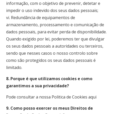
informação, com o objetivo de prevenir, detetar e
impedir o uso indevido dos seus dados pessoais;
vi. Redundância de equipamentos de
armazenamento, processamento e comunicação de
dados pessoais, para evitar perda de disponibilidade.
Quando exigido por lei, poderemos ter que divulgar
os seus dados pessoais a autoridades ou terceiros,
sendo que nesses casos o nosso controlo sobre
como são protegidos os seus dados pessoais é
limitado.
8. Porque é que utilizamos cookies e como
garantimos a sua privacidade?
Pode consultar a nossa Politica de Cookies aqui
9. Como posso exercer os meus Direitos de