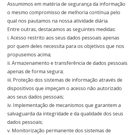
Assumimos em matéria de segurança da informação
o mesmo compromisso de melhoria contínua pelo
qual nos pautamos na nossa atividade diária.
Entre outras, destacamos as seguintes medidas:
i. Acesso restrito aos seus dados pessoais apenas
por quem deles necessita para os objetivos que nos
propusemos acima;
ii. Armazenamento e transferência de dados pessoais
apenas de forma segura;
iii. Proteção dos sistemas de informação através de
dispositivos que impeçam o acesso não autorizado
aos seus dados pessoais;
iv. Implementação de mecanismos que garantem a
salvaguarda da integridade e da qualidade dos seus
dados pessoais;
v. Monitorização permanente dos sistemas de