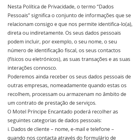
Nesta Política de Privacidade, o termo “Dados
Pessoais” significa o conjunto de informações que se
relacionam consigo e que nos permite identifica-lo(a),
direta ou indiretamente. Os seus dados pessoais
podem incluir, por exemplo, o seu nome, o seu
número de identificação fiscal, os seus contactos
(físicos ou eletrónicos), as suas transações e as suas
interações connosco.
Poderemos ainda receber os seus dados pessoais de
outras empresas, nomeadamente quando estas os
recolhem, processam ou armazenam no âmbito de
um contrato de prestação de serviços.
O Motel Príncipe Encantado poderá recolher as
seguintes categorias de dados pessoais:
i. Dados de cliente – nome, e-mail e telefone –
quando nos contacta através do formulário de