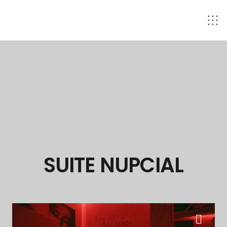
SUITE NUPCIAL