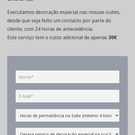
Executamos decoração especial nas nossas suites,
desde que seja feito um contacto por parte do
cliente, com 24 horas de antecedência.
Este serviço tem o custo adicional de apenas
30€