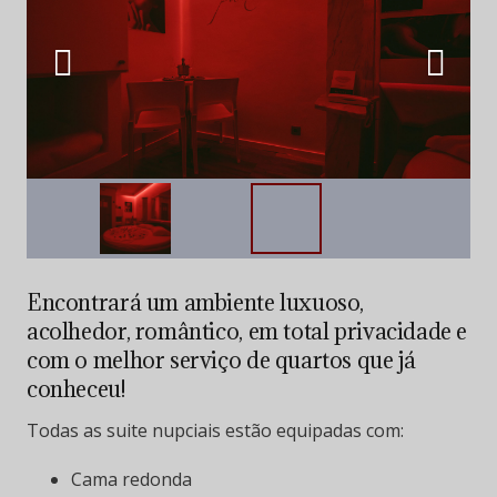
Encontrará um ambiente luxuoso,
acolhedor, romântico, em total privacidade e
com o melhor serviço de quartos que já
conheceu!
Todas as suite nupciais estão equipadas com:
Cama redonda