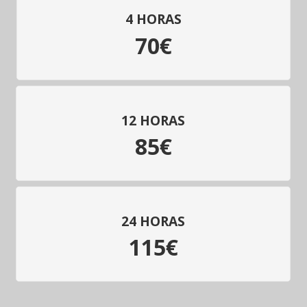
4 HORAS
70€
12 HORAS
85€
24 HORAS
115€