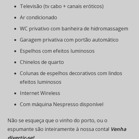
Televisão (tv cabo + canais eróticos)
Ar condicionado
WC privativo com banheira de hidromassagem
Garagem privativa com portão automático
Espelhos com efeitos luminosos
Chinelos de quarto
Colunas de espelhos decorativos com lindos
efeitos luminosos
Internet Wireless
Com máquina Nespresso disponível
Não se esqueça que o vinho do porto, ou o
espumante são inteiramente à nossa conta!
Venha
divertir-se!