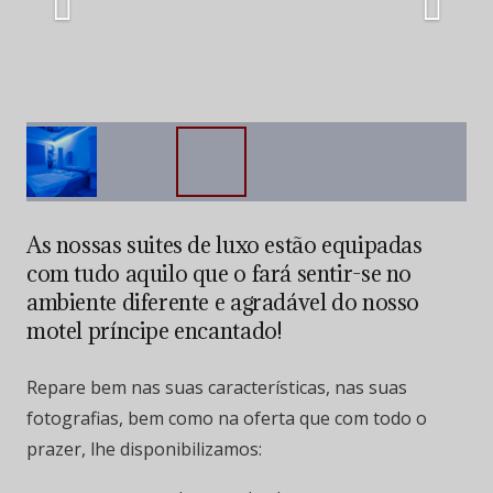
As nossas suites de luxo estão equipadas
com tudo aquilo que o fará sentir-se no
ambiente diferente e agradável do nosso
motel príncipe encantado!
Repare bem nas suas características, nas suas
fotografias, bem como na oferta que com todo o
prazer, lhe disponibilizamos: