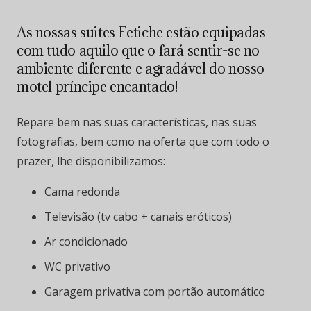
As nossas suites Fetiche estão equipadas
com tudo aquilo que o fará sentir-se no
ambiente diferente e agradável do nosso
motel príncipe encantado!
Repare bem nas suas características, nas suas
fotografias, bem como na oferta que com todo o
prazer, lhe disponibilizamos:
Cama redonda
Televisão (tv cabo + canais eróticos)
Ar condicionado
WC privativo
Garagem privativa com portão automático