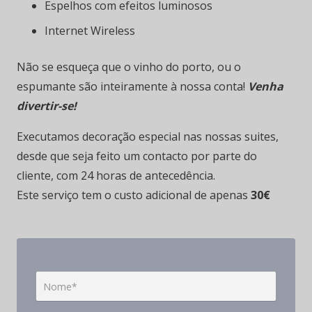
Espelhos com efeitos luminosos
Internet Wireless
Não se esqueça que o vinho do porto, ou o
espumante são inteiramente à nossa conta!
Venha
divertir-se!
Executamos decoração especial nas nossas suites,
desde que seja feito um contacto por parte do
cliente, com 24 horas de antecedência.
Este serviço tem o custo adicional de apenas
30€