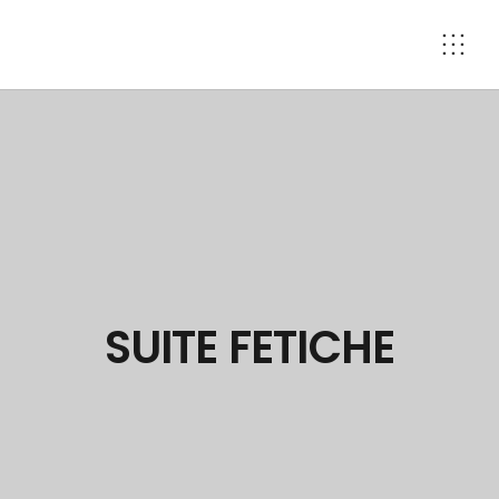
SUITE FETICHE